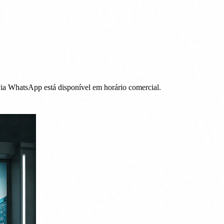
 via WhatsApp está disponível em horário comercial.